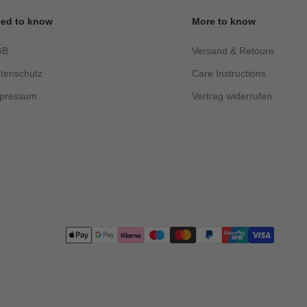
ed to know
More to know
GB
Versand & Retoure
tenschutz
Care Instructions
pressum
Vertrag widerrufen