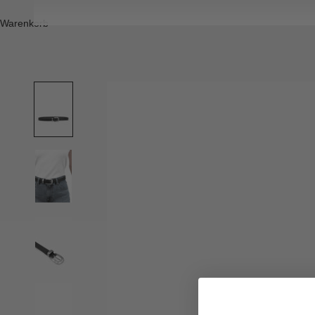
Warenkorb