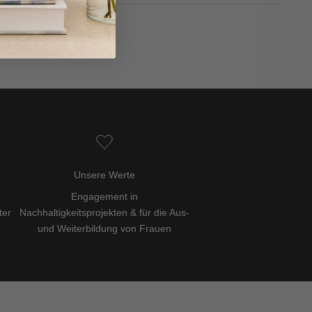
Unsere Werte
Engagement in
ter
Nachhaltigkeitsprojekten & für die Aus-
und Weiterbildung von Frauen