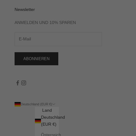
Newsletter
ANMELDEN UND 10% SPAREN
ABONNIEREN
Deutschland (EUR €)
Land
Deutschland
(EUR €)
Österreich