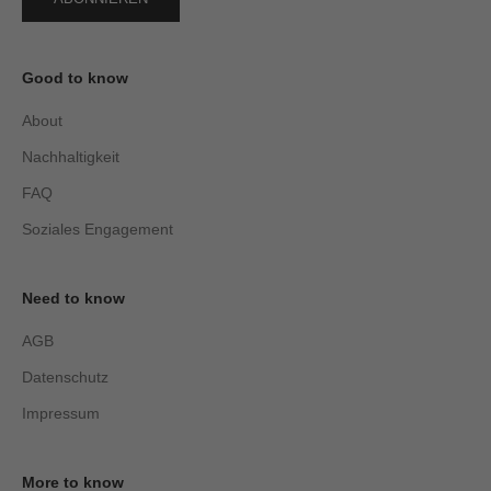
Good to know
About
Nachhaltigkeit
FAQ
Soziales Engagement
Need to know
AGB
Datenschutz
Impressum
More to know