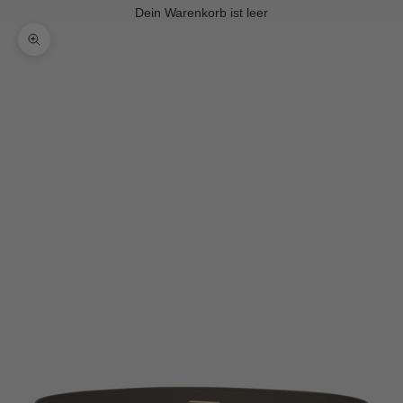
Dein Warenkorb ist leer
Bild vergrößern