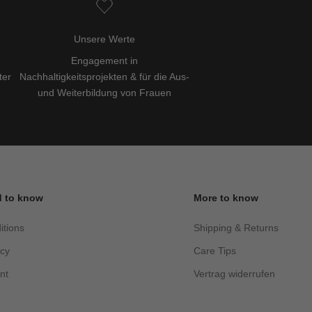
Unsere Werte
Engagement in
ter
Nachhaltigkeitsprojekten & für die Aus-
und Weiterbildung von Frauen
 to know
More to know
itions
Shipping & Returns
acy
Care Tips
nt
Vertrag widerrufen