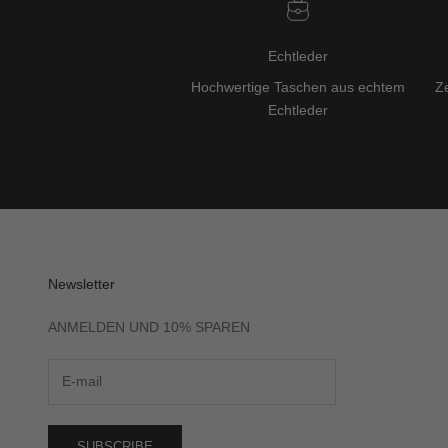
Echtleder
Hochwertige Taschen aus echtem
Ze
Echtleder
Newsletter
ANMELDEN UND 10% SPAREN
SUBSCRIBE