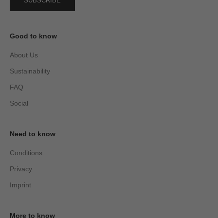
SUBSCRIBE
Good to know
About Us
Sustainability
FAQ
Social
Need to know
Conditions
Privacy
Imprint
More to know