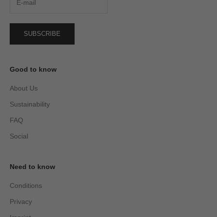
SUBSCRIBE
Good to know
About Us
Sustainability
FAQ
Social
Need to know
Conditions
Privacy